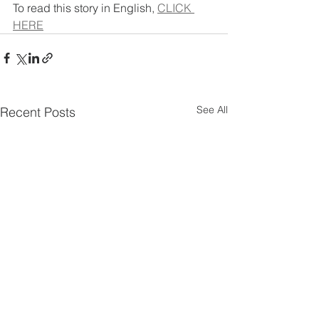
To read this story in English, 
CLICK 
HERE
See All
Recent Posts